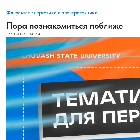
Факультет энергетики и электротехники
Пора познакомиться поближе
2025-09-02 09:24