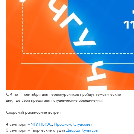
С 4 по 11 сентября для первокурсников пройдут тематические
дни, где себя представят студенческие объединения!
Сохраняй расписание встреч:
4 сентября –
ЧГУ НЬЮС
,
Профком
,
Студсовет
5 сентября – Творческие студии
Дворца Культуры