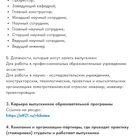
Профессор;
Заведующий кафедрой;
Главный конструктор;
Младший научный сотрудник;
Научный сотрудник;
Главный научный сотрудник;
Старший научный сотрудник;
Ведущий научный сотрудник;
Ведущий инженер.
Б. Должности, которые могут занять выпускники:
Для работы в профессиональных образовательных учреждениях:
ассистент.
Для работы в научно - исследовательских учреждениях,
конструкторских, технологических, проектных и изыскательских
организациях электротехнической отрасли: инженер; инженер-
проектировщик.
3. Карьера выпускников образовательной программы
Ссылка на ресурс:
https://elf21.ru/vkikeiea
4. Компании и организации-партнеры, где проходят практику
(стажировки) студенты и работают выпускники