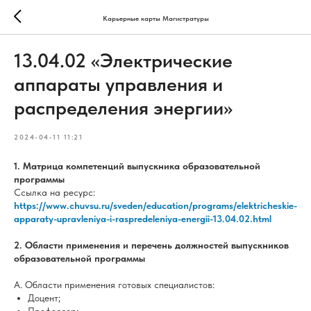
Карьерные карты Магистратуры
13.04.02 «Электрические
аппараты управления и
распределения энергии»
2024-04-11 11:21
1. Матрица компетенций выпускника образовательной
программы
Ссылка на ресурс:
https://www.chuvsu.ru/sveden/education/programs/elektricheskie-
apparaty-upravleniya-i-raspredeleniya-energii-13.04.02.html
2. Области применения и перечень должностей выпускников
образовательной программы
А. Области применения готовых специалистов:
Доцент;