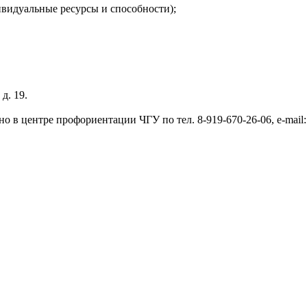
видуальные ресурсы и способности);
д. 19.
в центре профориентации ЧГУ по тел. 8-919-670-26-06, e-mail