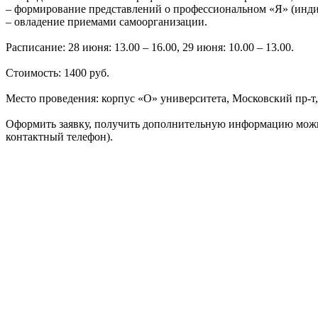
– формирование представлений о профессиональном «Я» (инди
– овладение приемами самоорганизации.
Расписание: 28 июня: 13.00 – 16.00, 29 июня: 10.00 – 13.00.
Стоимость: 1400 руб.
Место проведения: корпус «О» университета, Московский пр-т, 
Оформить заявку, получить дополнительную информацию можно 
контактный телефон).