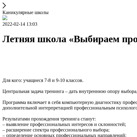
Каникулярные школы
2022-02-14 13:03
Летняя школа «Выбираем пр
Для кого: учащиеся 7-8 и 9-10 классов.
Центральная задача тренинга – дать внутреннюю опору выбора
Программа включает в себя компьютерную диагностику профес
дополнительной интерпретацией профессиональным психолог
Результатами прохождения тренинга станут:
– выявление профессиональных интересов и склонностей;
– расширение спектра профессионального выбора;
– определение основных профессиональных направлений;