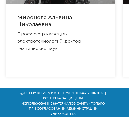
Миронова Альвина
Николаевна
Профессор кафедры
электротехнологий, доктор
технических наук
© ФГБОУ ВО «ЧГУ ИМ. И.Н. УЛЬЯНОВА», 2010-2026 |
ВСЕ ПРАВА ЗАЩИЩЕНЫ
ИСПОЛЬЗОВАНИЕ МАТЕРИАЛОВ САЙТА - ТОЛЬКО
ПРИ СОГЛАСОВАНИИ АДМИНИСТРАЦИИ
УНИВЕРСИТЕТА