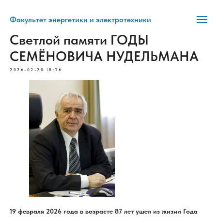
Факультет энергетики и электротехники
Светлой памяти ГОДЫ
СЕМЁНОВИЧА НУДЕЛЬМАНА
2026-02-20 18:36
19 февраля 2026 года в возрасте 87 лет ушел из жизни Года