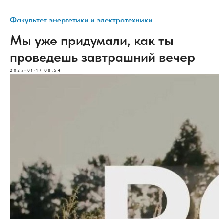
Факультет энергетики и электротехники
Мы уже придумали, как ты
проведешь завтрашний вечер
2025-01-17 08:54