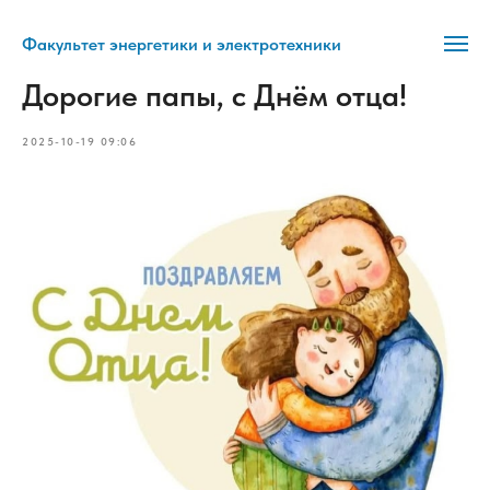
Факультет энергетики и электротехники
Дорогие папы, с Днём отца!
2025-10-19 09:06