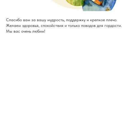
Спасибо вам за вашу мудрость, поддержку и крепкое плечо.
Желаем здоровья, спокойствия и только поводов для гордости.
Мы вас очень любим!