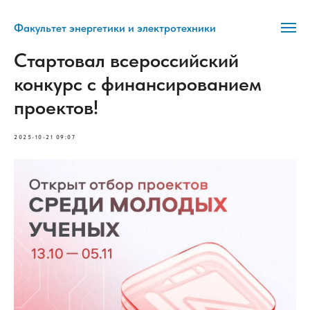
Факультет энергетики и электротехники
Стартовал всероссийский
конкурс с финансированием
проектов!
2025-10-21 09:07