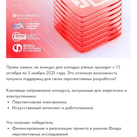
Прием заявок на конкурс для молодых учёных проходит с 13
октября по 5 ноября 2025 года. Это отличная возможность
получить поддержку для своих перспективных разработок!
Ключевые направления конкурса, актуальные для энергетики и
электротехники:
Перспективная электроника.
Искусственный интеллект и робототехника.
Что получает победитель:
Финансирование и реализацию проекта в рамках Фонда
перспективных исследований.