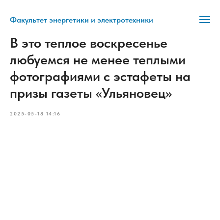
Факультет энергетики и электротехники
В это теплое воскресенье
любуемся не менее теплыми
фотографиями с эстафеты на
призы газеты «Ульяновец»
2025-05-18 14:16