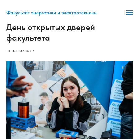
Факультет энергетики и электротехники
День открытых дверей
факультета
2024-05-14 16:22