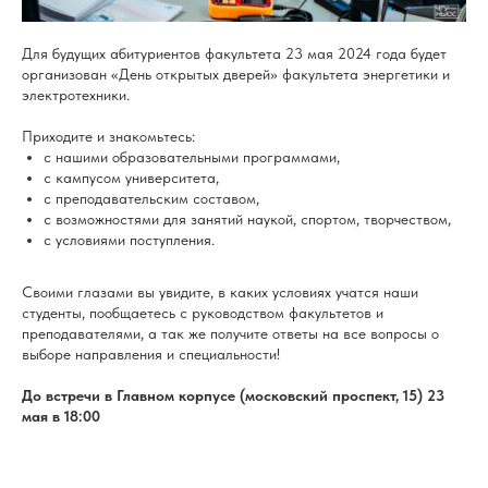
Для будущих абитуриентов факультета 23 мая 2024 года будет
организован «День открытых дверей» факультета энергетики и
электротехники.
Приходите и знакомьтесь:
с нашими образовательными программами,
с кампусом университета,
с преподавательским составом,
с возможностями для занятий наукой, спортом, творчеством,
с условиями поступления.
Своими глазами вы увидите, в каких условиях учатся наши
студенты, пообщаетесь с руководством факультетов и
преподавателями, а так же получите ответы на все вопросы о
выборе направления и специальности!
До встречи в Главном корпусе (московский проспект, 15) 23
мая в 18:00