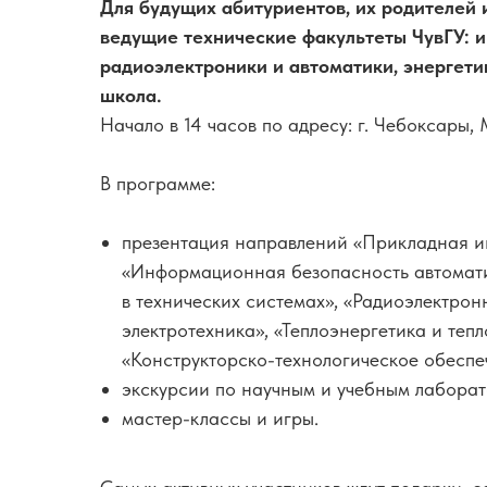
Для будущих абитуриентов, их родителей 
ведущие технические факультеты ЧувГУ: 
радиоэлектроники и автоматики, энергети
школа.
Начало в 14 часов по адресу: г. Чебоксары, 
В программе:
презентация направлений «Прикладная и
«Информационная безопасность автомати
в технических системах», «Радиоэлектрон
электротехника», «Теплоэнергетика и теп
«Конструкторско-технологическое обеспе
экскурсии по научным и учебным лаборат
мастер-классы и игры.