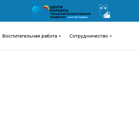
Воспитательная работа
Сотрудничество