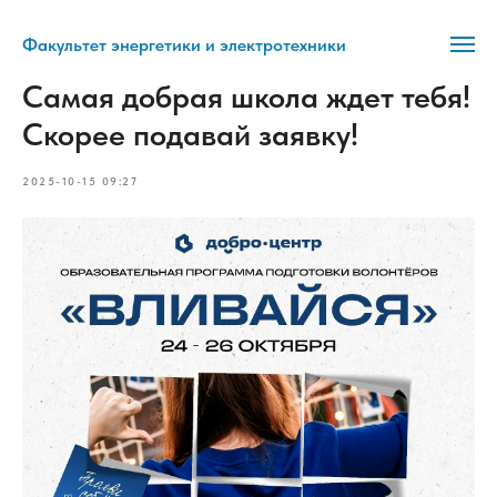
Факультет энергетики и электротехники
Самая добрая школа ждет тебя!
Скорее подавай заявку!
2025-10-15 09:27