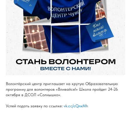
Волонтёрский центр приглашает на крутую Образовательную
программу для волонтеров «Вливайся!» Школа пройдет 24-26
октября в ДСОЛ «Солнышко».
Успей подать заявку по ссылке:
vk.cc/cQnxMh