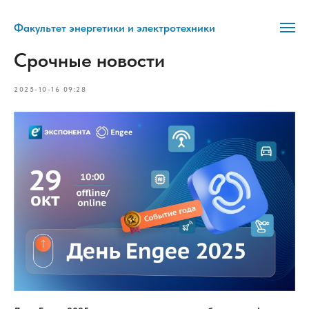
Факультет энергетики и электротехники
Срочные новости
2025-10-16 09:28