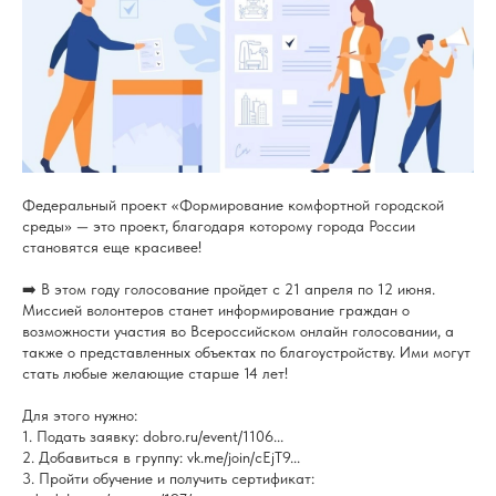
Федеральный проект «Формирование комфортной городской
среды» — это проект, благодаря которому города России
становятся еще красивее!
➡️ В этом году голосование пройдет с 21 апреля по 12 июня.
Миссией волонтеров станет информирование граждан о
возможности участия во Всероссийском онлайн голосовании, а
также о представленных объектах по благоустройству. Ими могут
стать любые желающие старше 14 лет!
Для этого нужно:
1. Подать заявку: dobro.ru/event/1106...
2. Добавиться в группу: vk.me/join/cEjT9...
3. Пройти обучение и получить сертификат: