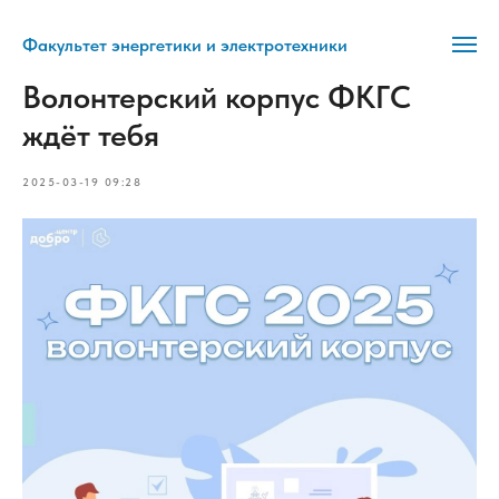
Факультет энергетики и электротехники
Волонтерский корпус ФКГС
ждёт тебя
2025-03-19 09:28