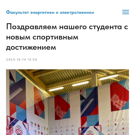
Факультет энергетики и электротехники
Поздравляем нашего студента с
новым спортивным
достижением
2025-10-14 15:30