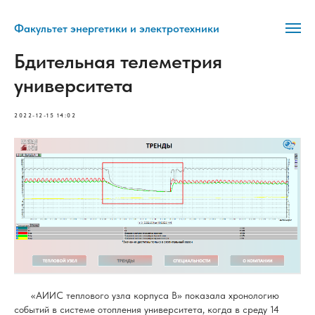
Факультет энергетики и электротехники
Бдительная телеметрия
университета
2022-12-15 14:02
«АИИС теплового узла корпуса В» показала хронологию
событий в системе отопления университета, когда в среду 14