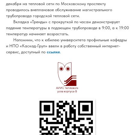
декабря на тепловой сети по Московскому проспекту
проводилось внеплановое обслуживание магистрального
трубопровода городской тепловой сети.
Вкладка «Тренды» с прокруткой по часам демонстрирует
падение температуры в подающем трубопроводе в 9:00, а к 19
:00
температур начинает возрастать.
Напомним, что к юбилею университета профильные кафедры
и НПО «Каскад-Груп» ввели в работу собственный интернет-
сервис, доступный по
ссылке
.