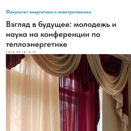
Факультет энергетики и электротехники
Взгляд в будущее: молодежь и
наука на конференции по
теплоэнергетике
2024-04-18 15:19