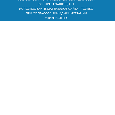
ВСЕ ПРАВА ЗАЩИЩЕНЫ
ИСПОЛЬЗОВАНИЕ МАТЕРИАЛОВ САЙТА - ТОЛЬКО
ПРИ СОГЛАСОВАНИИ АДМИНИСТРАЦИИ
УНИВЕРСИТЕТА