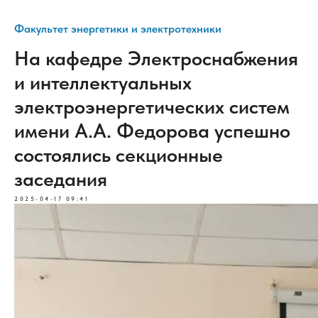
Факультет энергетики и электротехники
На кафедре Электроснабжения
и интеллектуальных
электроэнергетических систем
имени А.А. Федорова успешно
состоялись секционные
заседания
2025-04-17 09:41