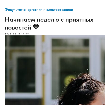
Факультет энергетики и электротехники
Начинаем неделю с приятных
новостей 💙
2025-08-11 19:00