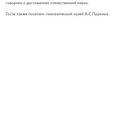
говорили о достижениях отечественной науки.
Гости также посетили гимназический музей А.С.Пушкина.