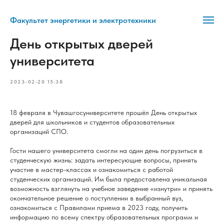
Факультет энергетики и электротехники
День открытых дверей
университета
2023-02-20 15:38
18 февраля в Чувашгосуниверситете прошёл День открытых
дверей для школьников и студентов образовательных
организаций СПО.
Гости нашего университета смогли на один день погрузиться в
студенческую жизнь: задать интересующие вопросы, принять
участие в мастер-классах и ознакомиться с работой
студенческих организаций. Им была предоставлена уникальная
возможность взглянуть на учебное заведение «изнутри» и принять
окончательное решение о поступлении в выбранный вуз,
ознакомиться с Правилами приема в 2023 году, получить
информацию по всему спектру образовательных программ и