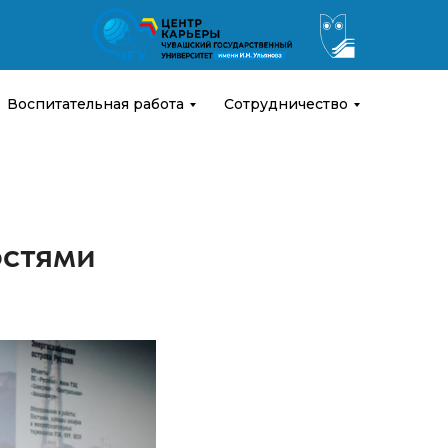
Воспитательная работа
Сотрудничество
остями