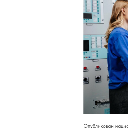
Опубликован национ