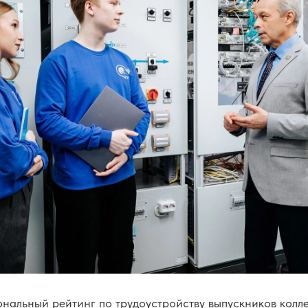
альный рейтинг по трудоустройству выпускников колле