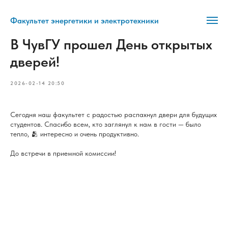
Факультет энергетики и электротехники
В ЧувГУ прошел День открытых
дверей!
2026-02-14 20:50
Сегодня наш факультет с радостью распахнул двери для будущих
студентов. Спасибо всем, кто заглянул к нам в гости — было
тепло, 🫂 интересно и очень продуктивно.
До встречи в приемной комиссии!