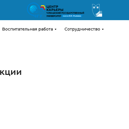
Воспитательная работа
Сотрудничество
екции