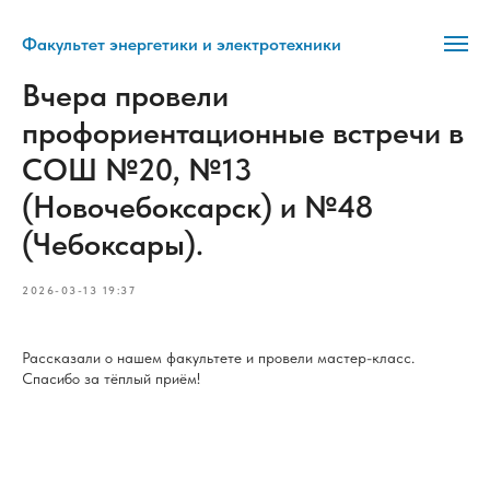
Факультет энергетики и электротехники
Вчера провели
профориентационные встречи в
СОШ №20, №13
(Новочебоксарск) и №48
(Чебоксары).
2026-03-13 19:37
Рассказали о нашем факультете и провели мастер-класс.
Спасибо за тёплый приём!