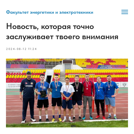
Факультет энергетики и электротехники
Новость, которая точно
заслуживает твоего внимания
2024-08-12 11:24