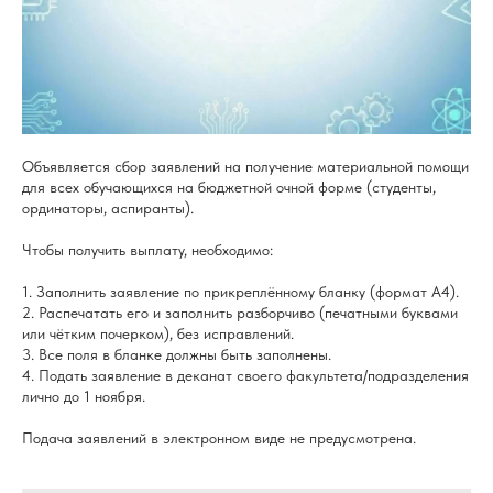
Объявляется сбор заявлений на получение материальной помощи
для всех обучающихся на бюджетной очной форме (студенты,
ординаторы, аспиранты).
Чтобы получить выплату, необходимо:
1. Заполнить заявление по прикреплённому бланку (формат А4).
2. Распечатать его и заполнить разборчиво (печатными буквами
или чётким почерком), без исправлений.
3. Все поля в бланке должны быть заполнены.
4. Подать заявление в деканат своего факультета/подразделения
лично до 1 ноября.
Подача заявлений в электронном виде не предусмотрена.