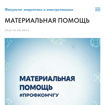
Факультет энергетики и электротехники
МАТЕРИАЛЬНАЯ ПОМОЩЬ
2025-10-28 09:16