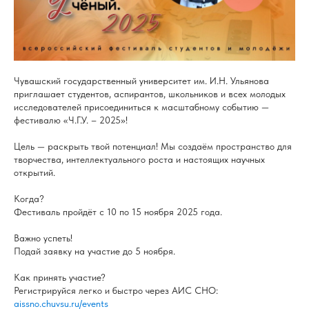
Чувашский государственный университет им. И.Н. Ульянова
приглашает студентов, аспирантов, школьников и всех молодых
исследователей присоединиться к масштабному событию —
фестивалю «Ч.Г.У. – 2025»!
Цель — раскрыть твой потенциал! Мы создаём пространство для
творчества, интеллектуального роста и настоящих научных
открытий.
Когда?
Фестиваль пройдёт с 10 по 15 ноября 2025 года.
Важно успеть!
Подай заявку на участие до 5 ноября.
Как принять участие?
Регистрируйся легко и быстро через АИС СНО:
aissno.chuvsu.ru/events