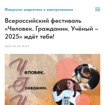
Факультет энергетики и электротехники
Всероссийский фестиваль
«Человек. Гражданин. Учёный –
2025» ждёт тебя!
2025-10-29 10:03